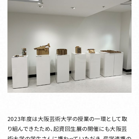
2023年度は大阪芸術大学の授業の一環として取
り組んできたため、起資回生展の開催にも大阪芸
術大学の学生さんに携わっていただき、産学連携の