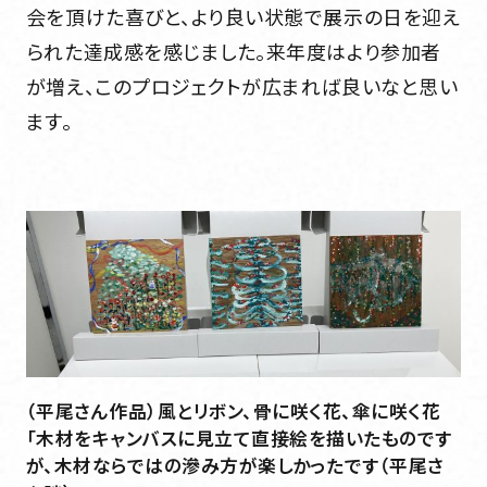
会を頂けた喜びと、より良い状態で展示の日を迎え
られた達成感を感じました。来年度はより参加者
が増え、このプロジェクトが広まれば良いなと思い
ます。
（平尾さん作品）風とリボン、骨に咲く花、傘に咲く花
「木材をキャンバスに見立て直接絵を描いたものです
が、木材ならではの滲み方が楽しかったです（平尾さ