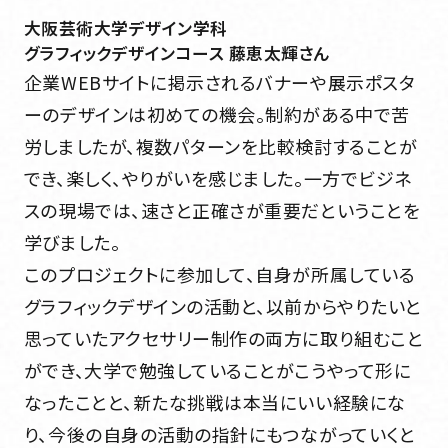
大阪芸術大学デザイン学科
グラフィックデザインコース 藤恵太輝さん
企業WEBサイトに掲示されるバナーや展示ポスタ
ーのデザインは初めての機会。制約がある中で苦
労しましたが、複数パターンを比較検討することが
でき、楽しく、やりがいを感じました。一方でビジネ
スの現場では、速さと正確さが重要だということを
学びました。
このプロジェクトに参加して、自身が所属している
グラフィックデザインの活動と、以前からやりたいと
思っていたアクセサリー制作の両方に取り組むこと
ができ、大学で勉強していることがこうやって形に
なったことと、新たな挑戦は本当にいい経験にな
り、今後の自身の活動の指針にもつながっていくと