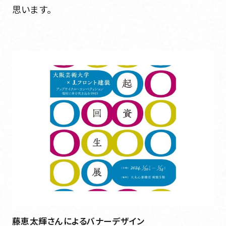
思います。
藤恵太輝さんによるバナーデザイン