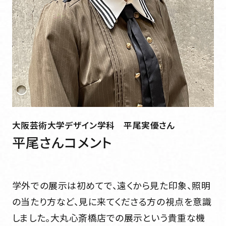
大阪芸術大学デザイン学科
平尾実優さん
平尾さんコメント
学外での展示は初めてで、遠くから見た印象、照明
の当たり方など、見に来てくださる方の視点を意識
しました。大丸心斎橋店での展示という貴重な機