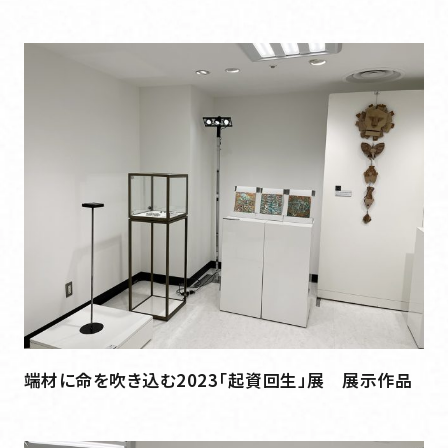
端材に命を吹き込む2023「起資回生」展 展示作品