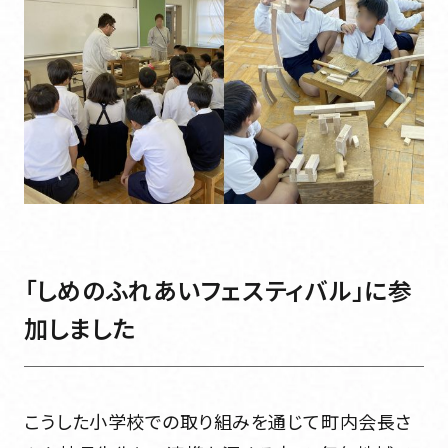
「しめのふれあいフェスティバル」に参
加しました
こうした小学校での取り組みを通じて町内会長さ