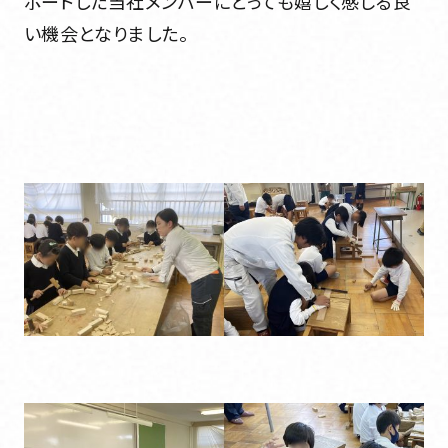
ポートした当社メンバーにとっても嬉しく感じる良
い機会となりました。