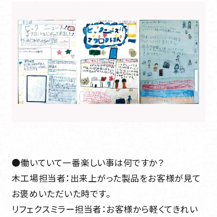
●働いていて一番楽しい事は何ですか？
木工場担当者：出来上がった製品をお客様が見て
お褒めいただいた時です。
リフェクスミラー担当者：お客様から軽くてきれい