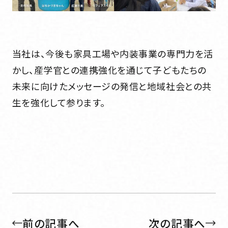
当社は、今後も家具工場や内装事業の専門力を活
かし、産学官との連携強化を通じて子どもたちの
未来に向けたメッセージの発信と地域社会との共
生を強化して参ります。
前の記事へ
次の記事へ