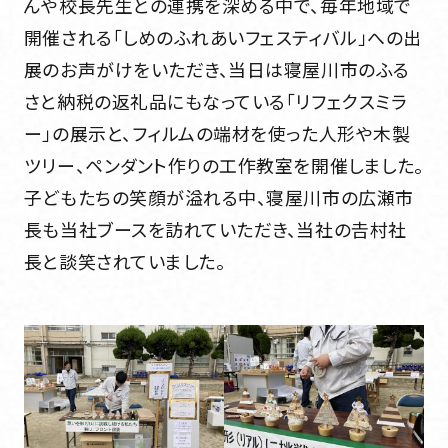
んや校長先生との連携を深める中で、毎年地域で
開催される「しめのふれあいフェスティバル」への出
展のお声がけをいただき、当日は寝屋川市のふる
さと納税の返礼品にもなっている「リフェクスミラ
ー」の展示と、フィルムの端材を使った人形や木製
ツリー、ペンダント作りの工作教室を開催しました。
子どもたちの笑顔が溢れる中、寝屋川市の広瀬市
長も当社ブースを訪れていただき、当社の𠮷村社
長と談笑されていました。