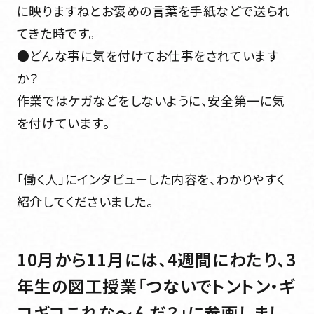
に映りますねとお褒めの言葉を手紙などで送られ
てきた時です。
●どんな事に気を付けてお仕事をされています
か？
作業ではケガなどをしないように、安全第一に気
を付けています。
「働く人」にインタビューした内容を、わかりやすく
紹介してくださいました。
10月から11月には、4週間にわたり、3
年生の図工授業「つないでトントン・ギ
コギコこれな～んだ？」に参画しまし