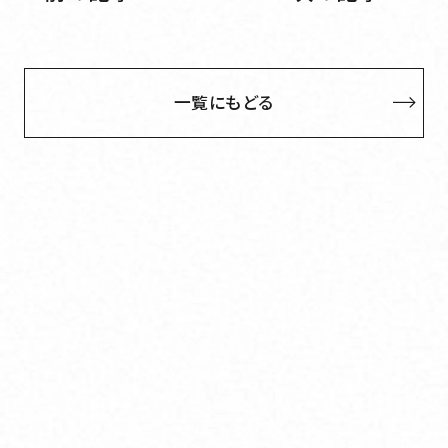
一覧にもどる