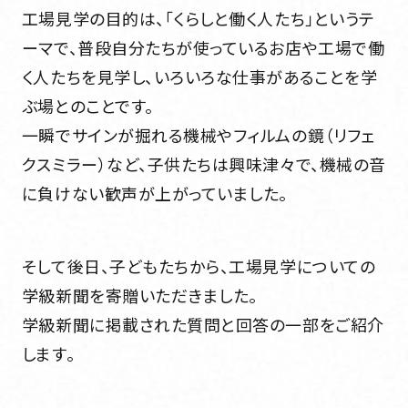
工場見学の目的は、「くらしと働く人たち」というテ
ーマで、普段自分たちが使っているお店や工場で働
く人たちを見学し、いろいろな仕事があることを学
ぶ場とのことです。
一瞬でサインが掘れる機械やフィルムの鏡（リフェ
クスミラー）など、子供たちは興味津々で、機械の音
に負けない歓声が上がっていました。
そして後日、子どもたちから、工場見学についての
学級新聞を寄贈いただきました。
学級新聞に掲載された質問と回答の一部をご紹介
します。