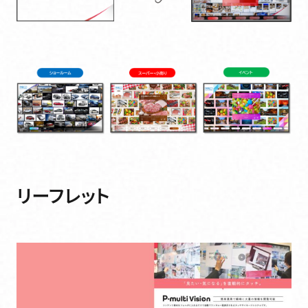
リーフレット