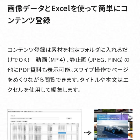
画像データとExcelを使って簡単にコ
ンテンツ登録
コンテンツ登録は素材を指定フォルダに入れるだ
けでOK！ 動画（MP４）、静止画（JPEG、PING）の
他にPDF資料も表示可能。スワイプ操作でページ
をめくりながら閲覧できます。タイトルや本文はエ
クセルを使用して編集します。