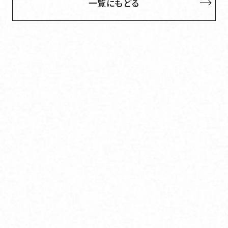
一覧にもどる