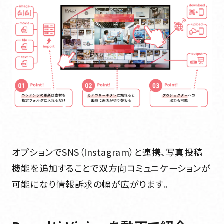
オプションでSNS（Instagram）と連携、写真投稿
機能を追加することで双方向コミュニケーションが
可能になり情報訴求の幅が広がります。