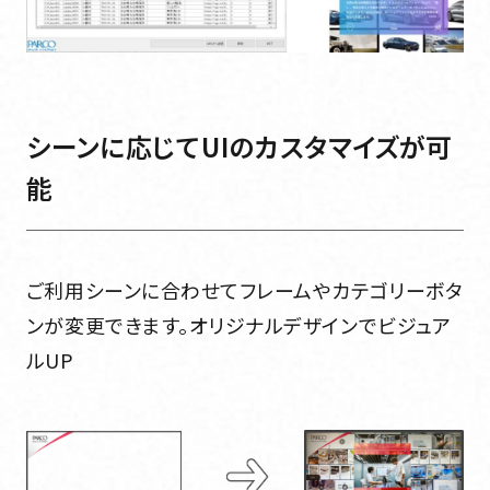
シーンに応じてUIのカスタマイズが可
能
ご利用シーンに合わせてフレームやカテゴリーボタ
ンが変更できます。オリジナルデザインでビジュア
ルUP