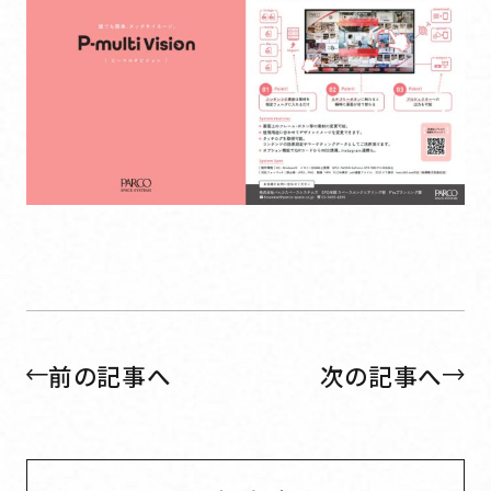
前の記事へ
次の記事へ